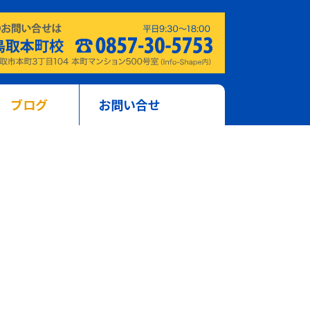
ブログ
お問い合せ