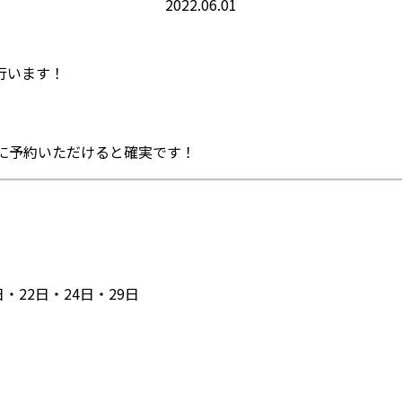
2022.06.01
行います！
に予約いただけると確実です！
日・22日・24日・29日