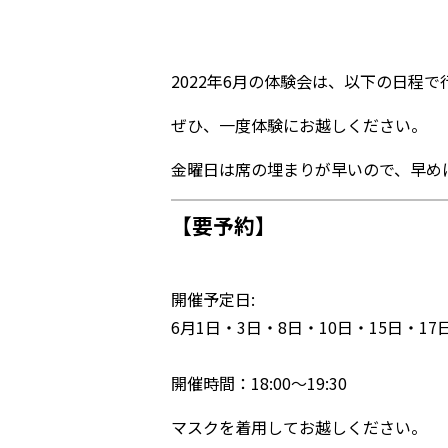
2022年6月の体験会は、以下の日程で
ぜひ、一度体験にお越しください。
金曜日は席の埋まりが早いので、早め
【要予約】
開催予定日:
6月1日・3日・8日・10日・15日・17
開催時間：18:00〜19:30
マスクを着用してお越しください。