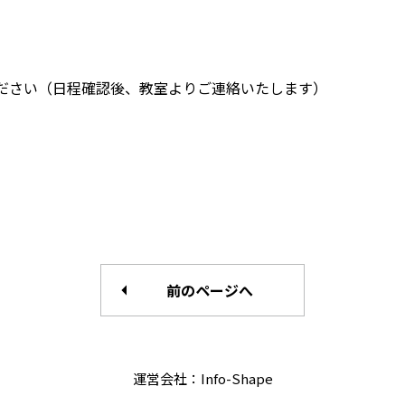
ださい（日程確認後、教室よりご連絡いたします）
前のページへ
運営会社：Info-Shape