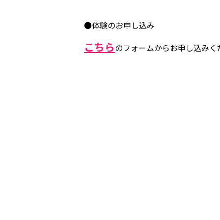
●体験のお申し込み
こちら
のフォームからお申し込みく