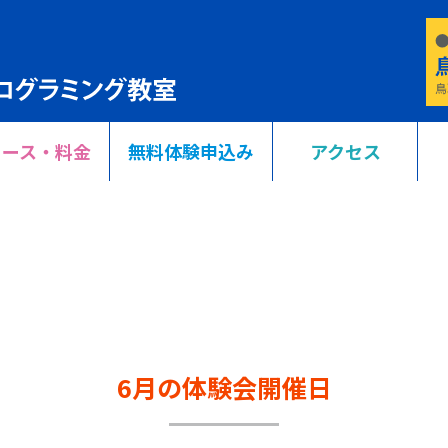
コース・料金
無料体験申込み
アクセス
6月の体験会開催日