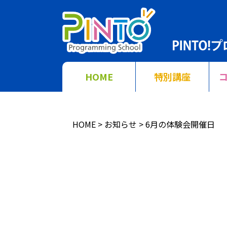
HOME
特別講座
HOME
お知らせ
6月の体験会開催日