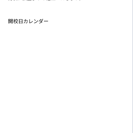
開校日カレンダー