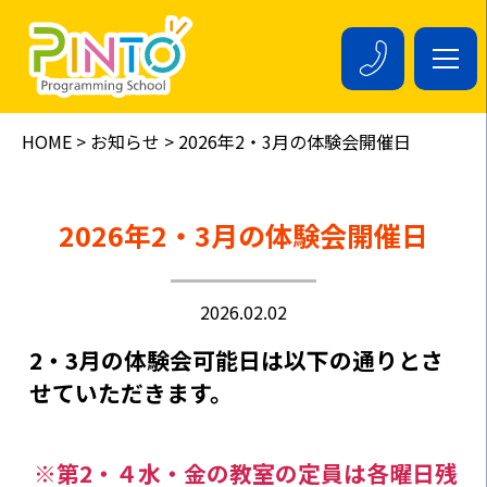
HOME
お知らせ
2026年2・3月の体験会開催日
2026年2・3月の体験会開催日
2026.02.02
2・3月の体験会可能日は以下の通りとさ
せていただきます。
※第2・４水・金の教室の定員は各曜日残