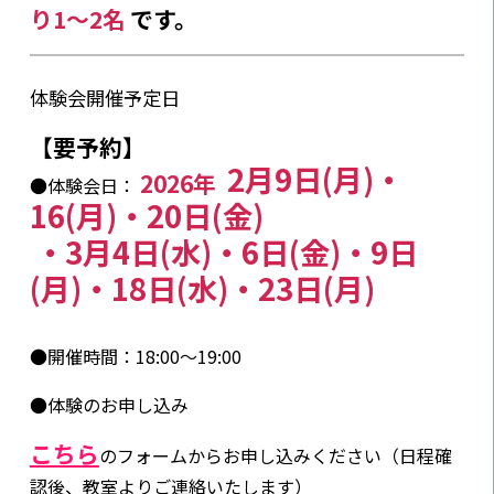
り1〜2名
です。
体験会開催予定日
【要予約】
2月9日(月)・
2026年
●体験会日：
16(月)・20日(金)
・3月4日(水)・6日(金)・9日
(月)・18日(水)・23日(月)
●開催時間：18:00〜19:00
●体験のお申し込み
こちら
のフォームからお申し込みください（日程確
認後、教室よりご連絡いたします）